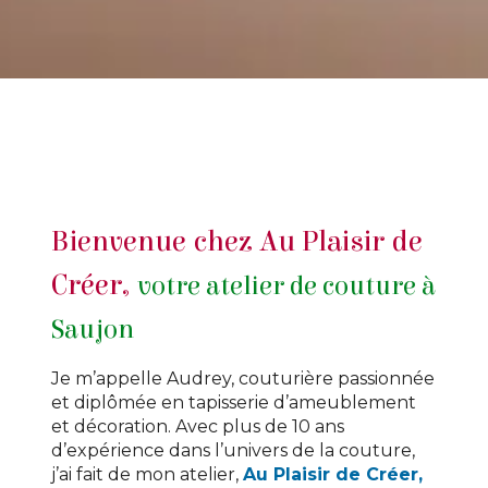
Bienvenue chez Au Plaisir de
Créer,
votre atelier de couture à
Saujon
Je m’appelle Audrey, couturière passionnée
et diplômée en tapisserie d’ameublement
et décoration. Avec plus de 10 ans
d’expérience dans l’univers de la couture,
j’ai fait de mon atelier,
Au Plaisir de Créer,