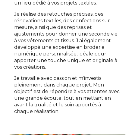
un lieu dédié à vos projets textiles.
Je réalise des retouches précises, des
rénovations textiles, des confections sur
mesure, ainsi que des reprises et
ajustements pour donner une seconde vie
à vos vêtements et tissus. J’ai également
développé une expertise en broderie
numérique personnalisée, idéale pour
apporter une touche unique et originale à
vos créations.
Je travaille avec passion et m’investis
pleinement dans chaque projet. Mon
objectif est de répondre à vos attentes avec
une grande écoute, tout en mettant en
avant la qualité et le soin apportés à
chaque réalisation.