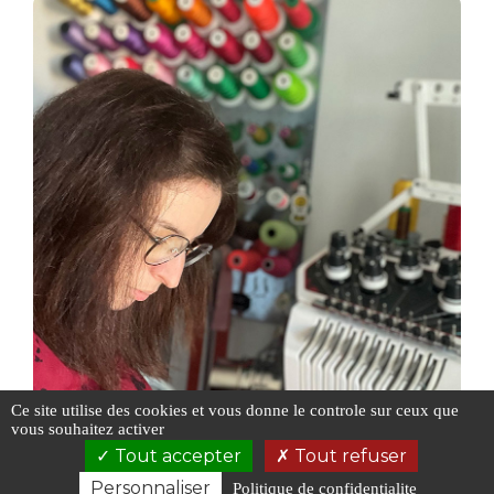
Ce site utilise des cookies et vous donne le controle sur ceux que
vous souhaitez activer
Tout accepter
Tout refuser
Personnaliser
Politique de confidentialite