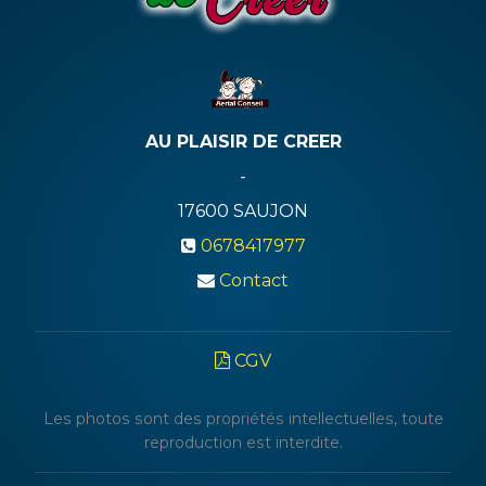
AU PLAISIR DE CREER
-
17600
SAUJON
0678417977
Contact
CGV
Les photos sont des propriétés intellectuelles, toute
reproduction est interdite.