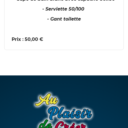
- Serviette 50/100
- Gant toilette
Prix : 50,00 €