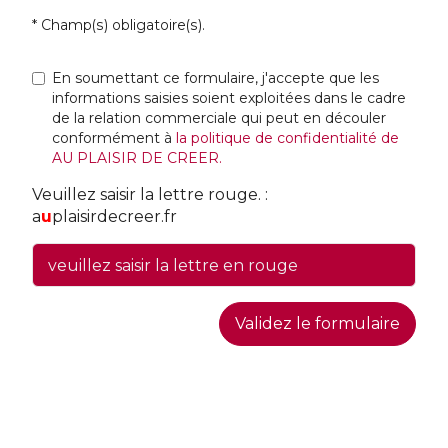
* Champ(s) obligatoire(s).
En soumettant ce formulaire, j'accepte que les
informations saisies soient exploitées dans le cadre
de la relation commerciale qui peut en découler
conformément à
la politique de confidentialité de
AU PLAISIR DE CREER.
Veuillez saisir la lettre rouge. :
a
u
plaisirdecreer.fr
Validez le formulaire