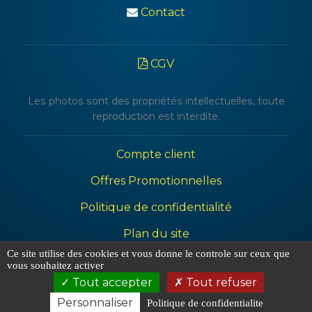
Contact
CGV
Les photos sont des propriétés intellectuelles, toute
reproduction est interdite.
Compte client
Offres Promotionnelles
Politique de confidentialité
Plan du site
Ce site utilise des cookies et vous donne le controle sur ceux que
Mentions légales
vous souhaitez activer
Tout accepter
Tout refuser
Personnaliser
Politique de confidentialite