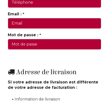
Email :
*
Mot de passe :
*
Adresse de livraison
Si votre adresse de livraison est différente
de votre adresse de facturation :
Information de livraison