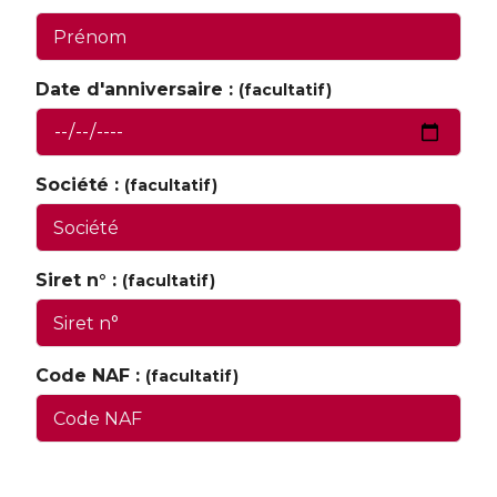
Date d'anniversaire :
(facultatif)
Société :
(facultatif)
Siret n° :
(facultatif)
Code NAF :
(facultatif)