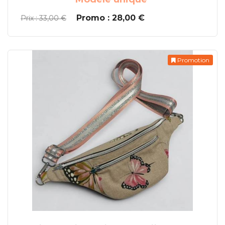
Promo : 28,00 €
Prix : 33,00 €
Promotion
En savoir plus