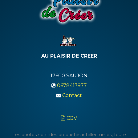
AU PLAISIR DE CREER
-
17600
SAUJON
0678417977
Contact
CGV
Les photos sont des propriétés intellectuelles, toute