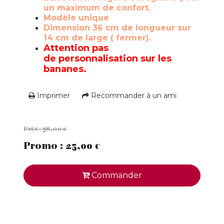
un maximum de confort.
Modèle unique
Dimension 36 cm de longueur sur
14 cm de large ( fermer).
Attention pas
de personnalisation sur les
bananes.
Imprimer
Recommander à un ami
Prix : 38,00 €
Promo : 25,00 €
Commander