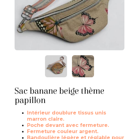
Sac banane beige thème
papillon
Intérieur doublure tissus unis
marron claire.
Poche devant avec fermeture.
Fermeture couleur argent.
Bandoulière légère et réglable pour