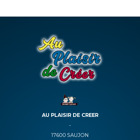
AU PLAISIR DE CREER
-
17600
SAUJON