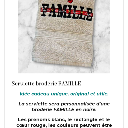
En savoir plus
Serviette broderie FAMILLE
Idée cadeau unique, original et utile.
La serviette sera personnalisée d'une
broderie FAMILLE en noire
.
Les prénoms blanc, le rectangle et le
cœur rouge, les couleurs peuvent être