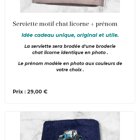
En savoir plus
Serviette motif chat licorne + prénom
Idée cadeau unique, original et utile.
La serviette sera brodée d'une broderie
chat
licorne identique en photo .
Le prénom modèle en photo aux couleurs de
votre choix .
Prix : 29,00 €