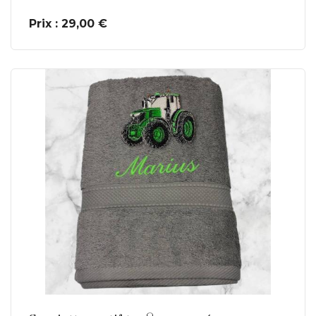
Prix : 29,00 €
En savoir plus