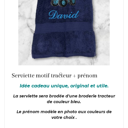
En savoir plus
Serviette motif tracteur + prénom
Idée cadeau unique, original et utile.
La serviette sera brodée d'une broderie tracteur
de couleur bleu.
Le prénom modèle en photo aux couleurs de
votre choix .