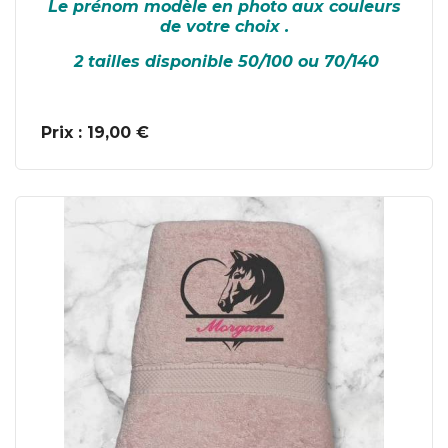
Le prénom modèle en photo aux couleurs
de votre choix .
2 tailles disponible 50/100 ou 70/140
Prix : 19,00 €