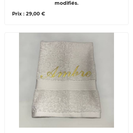
modifiés.
Prix : 29,00 €