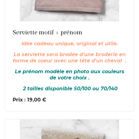
En savoir plus
Serviette motif + prénom
Idée cadeau unique, original et utile.
La serviette sera brodée d'une broderie en
forme de coeur avec une tête d'un cheval
.
Le prénom modèle en photo aux couleurs
de votre choix .
2 tailles disponible 50/100 ou 70/140
Prix : 19,00 €