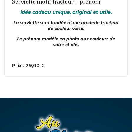
Serviette motif tracteur + prénom
Idée cadeau unique, original et utile.
La serviette sera brodée d'une broderie tracteur
de couleur verte.
Le prénom modèle en photo aux couleurs de
votre choix .
Prix : 29,00 €