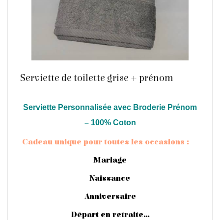
Serviette de toilette grise + prénom
Serviette Personnalisée avec Broderie Prénom
En savoir plus
– 100% Coton
Cadeau unique pour toutes les occasions :
Mariage
Naissance
Anniversaire
Départ en retraite…