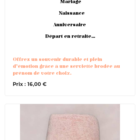
Mariage
Naissance
Anniversaire
Départ en retraite...
Offrez un souvenir durable et plein
d’émotion grâce à une serviette brodée au
prénom de votre choix.
Prix : 16,00 €