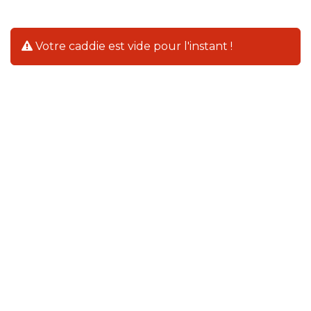
Votre caddie est vide pour l'instant !