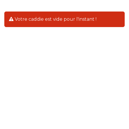
Votre caddie est vide pour l'instant !