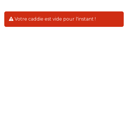
Votre caddie est vide pour l'instant !